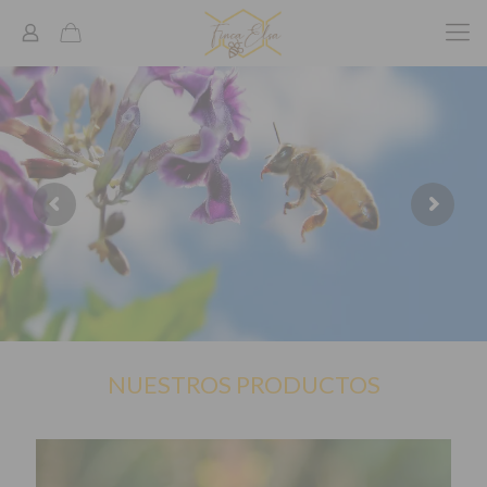
NUESTROS PRODUCTOS