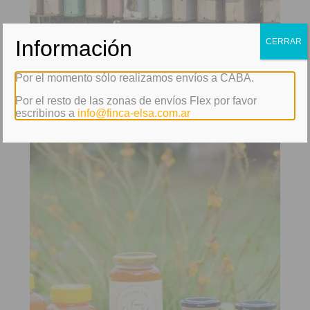
Información
CERRAR
Por el momento sólo realizamos envíos a CABA.
Por el resto de las zonas de envíos Flex por favor
escribinos a
info@finca-elsa.com.ar