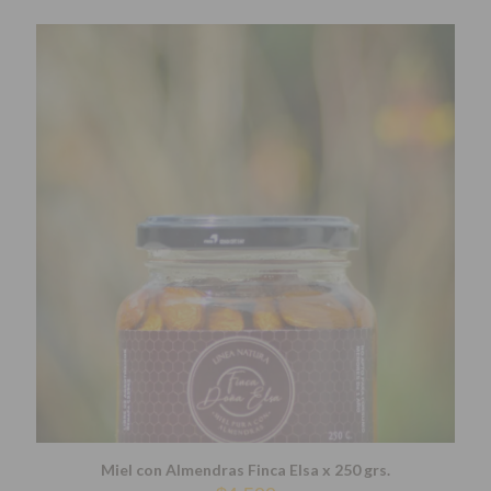
Miel con Almendras Finca Elsa x 250 grs.