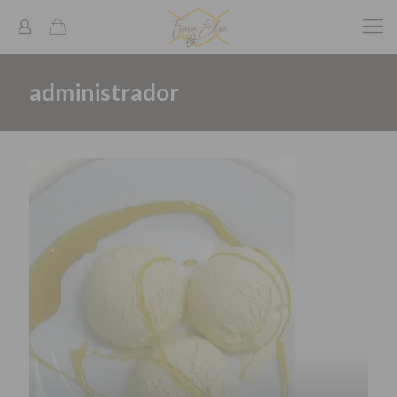
administrador