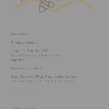
Finca Elsa
Oficina y depósito
Joaquín V. González 1434
Ciudad Autónoma de Buenos Aires
Argentina
Campos productivos
General Lavalle. RP 11. Pcia. de Buenos Aires
San Vicente. RP 210. Pcia. de Buenos Aires
Política de envíos
¿Alguna duda?