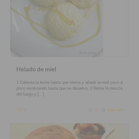
Helado de miel
1 Calienta la leche hasta que hierva y añade la miel poco a
poco revolviendo hasta que se disuelva. 2 Retira la mezcla
del fuego y
[…]
0
0
Leer más