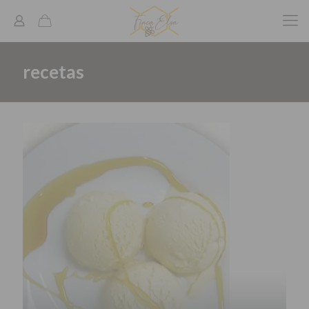
recetas