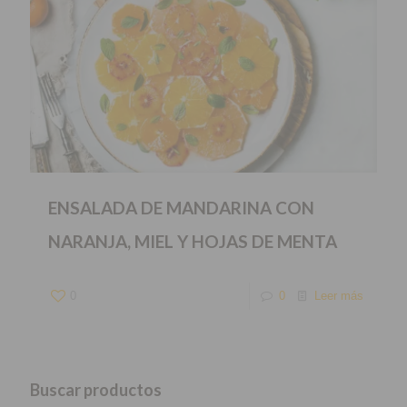
ENSALADA DE MANDARINA CON
NARANJA, MIEL Y HOJAS DE MENTA
0
0
Leer más
Buscar productos