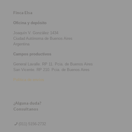
Finca Elsa
Oficina y depósito
Joaquín V. González 1434
Ciudad Autónoma de Buenos Aires
Argentina
Campos productivos
General Lavalle. RP 11. Pcia. de Buenos Aires
San Vicente. RP 210. Pcia. de Buenos Aires
Política de envíos
¿Alguna duda?
Consultanos
(011) 5156-2732