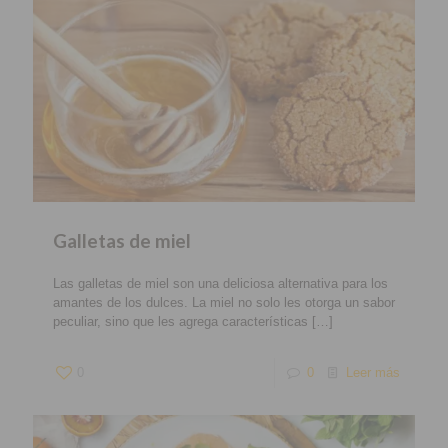
Galletas de miel
Las galletas de miel son una deliciosa alternativa para los
amantes de los dulces. La miel no solo les otorga un sabor
peculiar, sino que les agrega características
[…]
0
0
Leer más